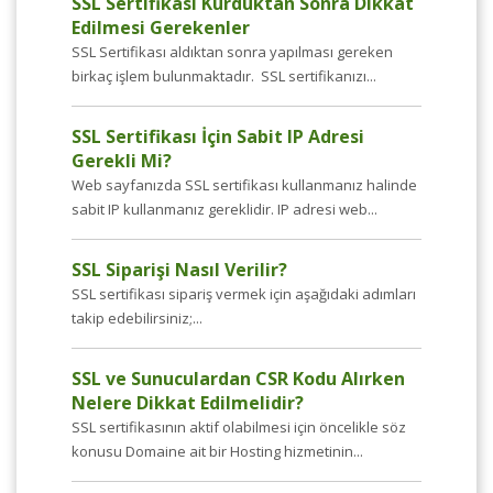
SSL Sertifikası Kurduktan Sonra Dikkat
Edilmesi Gerekenler
SSL Sertifikası aldıktan sonra yapılması gereken
birkaç işlem bulunmaktadır. SSL sertifikanızı...
SSL Sertifikası İçin Sabit IP Adresi
Gerekli Mi?
Web sayfanızda SSL sertifikası kullanmanız halinde
sabit IP kullanmanız gereklidir. IP adresi web...
SSL Siparişi Nasıl Verilir?
SSL sertifikası sipariş vermek için aşağıdaki adımları
takip edebilirsiniz;...
SSL ve Sunuculardan CSR Kodu Alırken
Nelere Dikkat Edilmelidir?
SSL sertifikasının aktif olabilmesi için öncelikle söz
konusu Domaine ait bir Hosting hizmetinin...