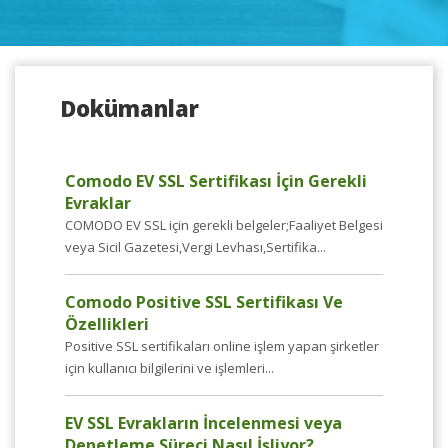
Dokümanlar
Comodo EV SSL Sertifikası İçin Gerekli
Evraklar
COMODO EV SSL için gerekli belgeler;Faaliyet Belgesi
veya Sicil Gazetesi,Vergi Levhası,Sertifika...
Comodo Positive SSL Sertifikası Ve
Özellikleri
Positive SSL sertifikaları online işlem yapan şirketler
için kullanıcı bilgilerini ve işlemleri...
EV SSL Evrakların İncelenmesi veya
Denetleme Süreci Nasıl İşliyor?