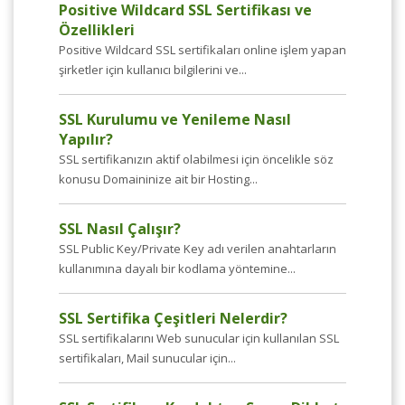
Positive Wildcard SSL Sertifikası ve
Özellikleri
Positive Wildcard SSL sertifikaları online işlem yapan
şirketler için kullanıcı bilgilerini ve...
SSL Kurulumu ve Yenileme Nasıl
Yapılır?
SSL sertifikanızın aktif olabilmesi için öncelikle söz
konusu Domaininize ait bir Hosting...
SSL Nasıl Çalışır?
SSL Public Key/Private Key adı verilen anahtarların
kullanımına dayalı bir kodlama yöntemine...
SSL Sertifika Çeşitleri Nelerdir?
SSL sertifikalarını Web sunucular için kullanılan SSL
sertifikaları, Mail sunucular için...