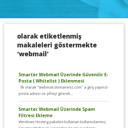
olarak etiketlenmiş
makaleleri göstermekte
'webmail'
Smarter Webmail Üzerinde Güvenilir E-
Posta ( Whitelist ) Eklenmesi
İlk olarak "webmail.domaininiz.com" a giriş yapın.E-
posta adresi ve şifreyi girerek...
Smarter Webmail Üzerinde Spam
Filtresi Ekleme
Windows Hosting paketini kullanan kullanıcılarımız,