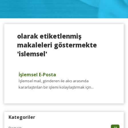
olarak etiketlenmiş
makaleleri göstermekte
'islemsel'
İşlemsel E-Posta
İşlemsel mail, gönderen ile alıcı arasında
kararlaştırılan bir işlemi kolaylaştırmak için...
Kategoriler
23