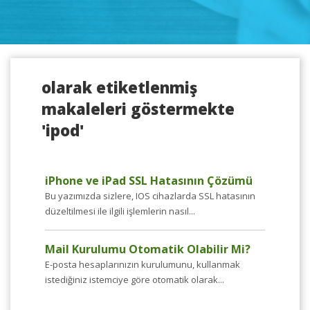
olarak etiketlenmiş
makaleleri göstermekte
'ipod'
iPhone ve iPad SSL Hatasının Çözümü
Bu yazımızda sizlere, IOS cihazlarda SSL hatasının
düzeltilmesi ile ilgili işlemlerin nasıl...
Mail Kurulumu Otomatik Olabilir Mi?
E-posta hesaplarınızın kurulumunu, kullanmak
istediğiniz istemciye göre otomatik olarak...