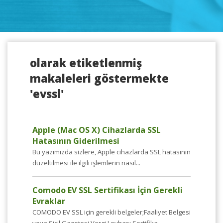
olarak etiketlenmiş
makaleleri göstermekte
'evssl'
Apple (Mac OS X) Cihazlarda SSL
Hatasının Giderilmesi
Bu yazımızda sizlere, Apple cihazlarda SSL hatasının
düzeltilmesi ile ilgili işlemlerin nasıl...
Comodo EV SSL Sertifikası İçin Gerekli
Evraklar
COMODO EV SSL için gerekli belgeler;Faaliyet Belgesi