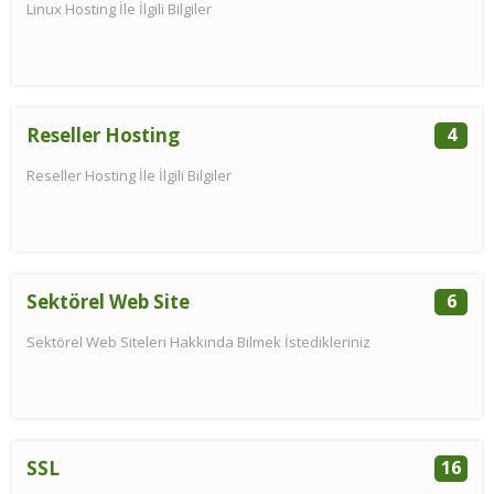
Linux Hosting İle İlgili Bilgiler
Reseller Hosting
4
Reseller Hosting İle İlgili Bilgiler
Sektörel Web Site
6
Sektörel Web Siteleri Hakkında Bilmek İstedikleriniz
SSL
16