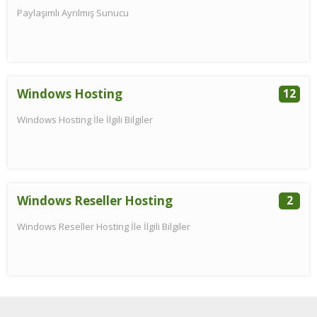
Paylaşımlı Ayrılmış Sunucu
Windows Hosting
12
Windows Hosting İle İlgili Bilgiler
Windows Reseller Hosting
2
Windows Reseller Hosting İle İlgili Bilgiler