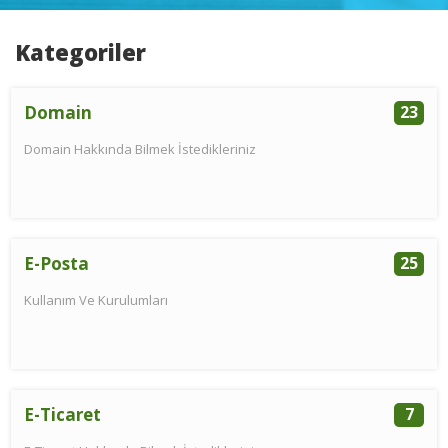
Kategoriler
Domain
23
Domain Hakkında Bilmek İstedikleriniz
E-Posta
25
Kullanım Ve Kurulumları
E-Ticaret
7