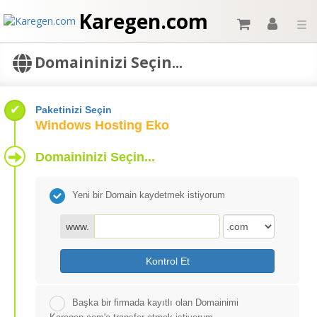
Karegen.com
☰
Domaininizi Seçin...
Paketinizi Seçin
Windows Hosting Eko
Domaininizi Seçin...
Yeni bir Domain kaydetmek istiyorum
www.
Kontrol Et
Başka bir firmada kayıtlı olan Domainimi